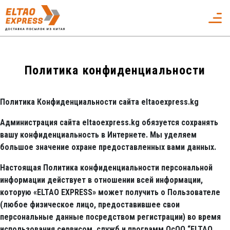
Политика конфиденциальности
Политика Конфиденциальности сайта eltaoexpress.kg
Администрация сайта eltaoexpress.kg обязуется сохранять
вашу конфиденциальность в Интернете. Мы уделяем
большое значение охране предоставленных вами данных.
Настоящая Политика конфиденциальности персональной
информации действует в отношении всей информации,
которую «ELTAO EXPRESS» может получить о Пользователе
(любое физическое лицо, предоставившее свои
персональные данные посредством регистрации) во время
использования сервисом, служб и программ ОcОО “ELTAO