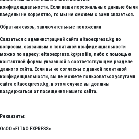
конфиденциальности. Если ваши персональные данные были
введены не корректно, то мы не сможем с вами связаться.
Обратная связь, заключительные положения
Связаться с администрацией сайта eltaoexpress.kg по
вопросам, связанным с политикой конфиденциальности
можно по адресу: eltaoexpress.kg/profile, либо с помощью
контактной формы указанной в соответствующем разделе
данного сайта. Если вы не согласны с данной политикой
конфиденциальности, вы не можете пользоваться услугами
сайта eltaoexpress.kg, в этом случае вы должны
воздержаться от посещения нашего сайта.
Реквизиты:
ОсОО «ELTAO EXPRESS»