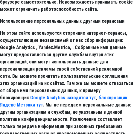
браузере самостоятельно. Невозможность принимать cookie
может ограничить работоспособность сайта.
Использование персональных данных другими сервисами
На этом сайте используются сторонние интернет-сервисы,
осуществляющие независимый от нас сбор информации:
Google Analytics , Yandex.Metrica, . Собранные ими данные
могут предоставляться другим службам внутри этих
организаций, они могут использовать данные для
персонализации рекламы своей собственной рекламной
сети. Вы можете прочитать пользовательские соглашения
этих организаций на их сайтах. Там же вы можете отказаться
от сбора ими персональных данных, к примеру
блокировщик
Google Analytics находится тут
,
блокировщик
Яндекс Метрики тут
. Мы не передаем персональные данные
другим организациям и службам, не указанным в данной
политике конфиденциальности. Исключение составляет
только передача информации при законных требованиях
государственных органов уполномоченных осуществлять