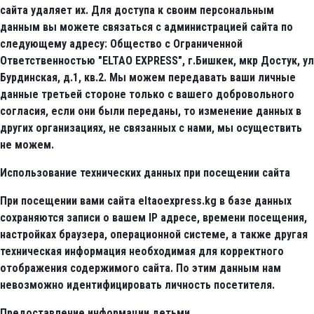
сайта удаляет их. Для доступа к своим персональным
данным вы можете связаться с администрацией сайта по
следующему адресу: Общество с Ограниченной
Ответственностью "ELTAO EXPRESS", г.Бишкек, мкр Достук, ул
Бурдинская, д.1, кв.2. Мы можем передавать ваши личные
данные третьей стороне только с вашего добровольного
согласия, если они были переданы, то изменение данных в
других организациях, не связанных с нами, мы осуществить
не можем.
Использование технических данных при посещении сайта
При посещении вами сайта eltaoexpress.kg в базе данных
сохраняются записи о вашем IP адресе, времени посещения,
настройках браузера, операционной системе, а также другая
техническая информация необходимая для корректного
отображения содержимого сайта. По этим данным нам
невозможно идентифицировать личность посетителя.
Предоставление информации детьми