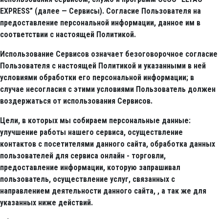
EXPRESS” (далее — Сервисы). Согласие Пользователя на
предоставление персональной информации, данное им в
соответствии с настоящей Политикой.
Использование Сервисов означает безоговорочное согласие
Пользователя с настоящей Политикой и указанными в ней
условиями обработки его персональной информации; в
случае несогласия с этими условиями Пользователь должен
воздержаться от использования Сервисов.
Цели, в которых мы собираем персональные данные:
улучшение работы нашего сервиса, осуществление
контактов с посетителями данного сайта, обработка данных
пользователей для сервиса онлайн - торговли,
предоставление информации, которую запрашивал
пользователь, осуществление услуг, связанных с
направлением деятельности данного сайта, , а так же для
указанных ниже действий.