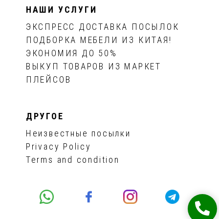
НАШИ УСЛУГИ
ЭКСПРЕСС ДОСТАВКА ПОСЫЛОК
ПОДБОРКА МЕБЕЛИ ИЗ КИТАЯ!
ЭКОНОМИЯ ДО 50%
ВЫКУП ТОВАРОВ ИЗ МАРКЕТ
ПЛЕЙСОВ
ДРУГОЕ
Неизвестные посылки
Privacy Policy
Terms and condition