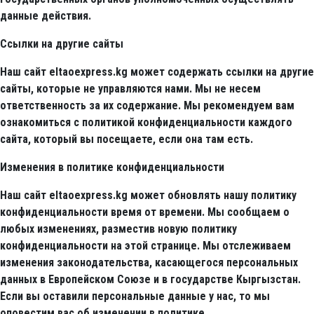
данные действия.
Ссылки на другие сайты
Наш сайт eltaoexpress.kg может содержать ссылки на другие
сайты, которые не управляются нами. Мы не несем
ответственность за их содержание. Мы рекомендуем вам
ознакомиться с политикой конфиденциальности каждого
сайта, который вы посещаете, если она там есть.
Изменения в политике конфиденциальности
Наш сайт eltaoexpress.kg может обновлять нашу политику
конфиденциальности время от времени. Мы сообщаем о
любых изменениях, разместив новую политику
конфиденциальности на этой странице. Мы отслеживаем
изменения законодательства, касающегося персональных
данных в Европейском Союзе и в государстве Кыргызстан.
Если вы оставили персональные данные у нас, то мы
оповестим вас об изменении в политике