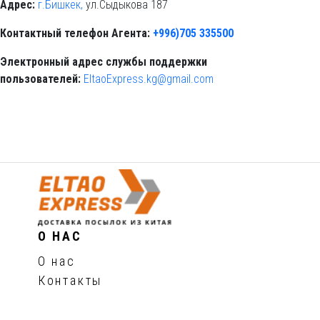
Адрес:
г.Бишкек,
ул.Сыдыкова 187
Контактный телефон Агента:
+996)705 335500
Электронный адрес службы поддержки
пользователей:
EltaoExpress.kg@gmail.com
О НАС
О нас
Контакты