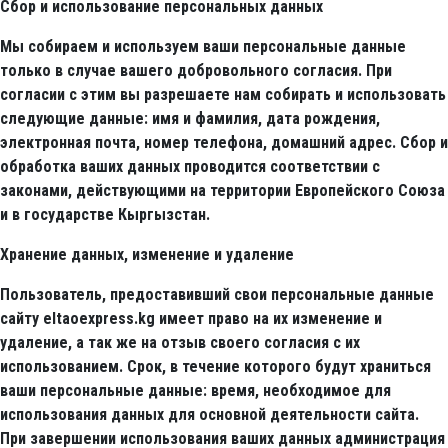
Сбор и использование персональных данных
Мы собираем и используем ваши персональные данные
только в случае вашего добровольного согласия. При
согласии с этим вы разрешаете нам собирать и использовать
следующие данные: имя и фамилия, дата рождения,
электронная почта, номер телефона, домашний адрес. Сбор и
обработка ваших данных проводится соответствии с
законами, действующими на территории Европейского Союза
и в государстве Кыргызстан.
Хранение данных, изменение и удаление
Пользователь, предоставивший свои персональные данные
сайту eltaoexpress.kg имеет право на их изменение и
удаление, а так же на отзыв своего согласия с их
использованием. Срок, в течение которого будут храниться
ваши персональные данные: время, необходимое для
использования данных для основной деятельности сайта.
При завершении использования ваших данных администрация