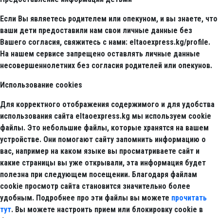
Если Вы являетесь родителем или опекуном, и вы знаете, что
ваши дети предоставили нам свои личные данные без
Вашего согласия, свяжитесь с нами: eltaoexpress.kg/profile.
На нашем сервисе запрещено оставлять личные данные
несовершеннолетних без согласия родителей или опекунов.
Использование cookies
Для корректного отображения содержимого и для удобства
использования сайта eltaoexpress.kg мы используем cookie
файлы. Это небольшие файлы, которые хранятся на вашем
устройстве. Они помогают сайту запомнить информацию о
вас, например на каком языке вы просматриваете сайт и
какие страницы вы уже открывали, эта информация будет
полезна при следующем посещении. Благодаря файлам
cookie просмотр сайта становится значительно более
удобным. Подробнее про эти файлы вы можете
прочитать
тут
. Вы можете настроить прием или блокировку cookie в