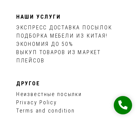
НАШИ УСЛУГИ
ЭКСПРЕСС ДОСТАВКА ПОСЫЛОК
ПОДБОРКА МЕБЕЛИ ИЗ КИТАЯ!
ЭКОНОМИЯ ДО 50%
ВЫКУП ТОВАРОВ ИЗ МАРКЕТ
ПЛЕЙСОВ
ДРУГОЕ
Неизвестные посылки
Privacy Policy
Terms and condition