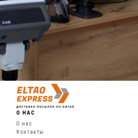
О НАС
О нас
Контакты