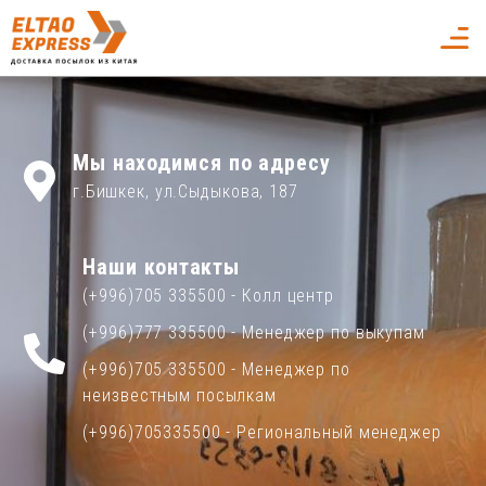
Мы находимся по адресу
г.Бишкек, ул.Сыдыкова, 187
Наши контакты
(+996)705 335500 - Колл центр
(+996)777 335500 - Менеджер по выкупам
(+996)705 335500 - Менеджер по
неизвестным посылкам
(+996)705335500 - Региональный менеджер