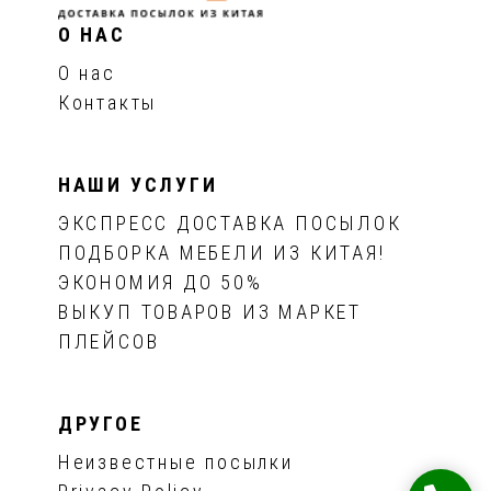
О НАС
О нас
Контакты
НАШИ УСЛУГИ
ЭКСПРЕСС ДОСТАВКА ПОСЫЛОК
ПОДБОРКА МЕБЕЛИ ИЗ КИТАЯ!
ЭКОНОМИЯ ДО 50%
ВЫКУП ТОВАРОВ ИЗ МАРКЕТ
ПЛЕЙСОВ
ДРУГОЕ
Неизвестные посылки