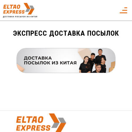
ЭКСПРЕСС ДОСТАВКА ПОСЫЛОК